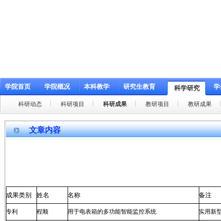
学院首页
学院概况
本科教学
研究生教育
学
科学研究
科研动态
科研项目
科研成果
教研项目
教研成果
文章内容
成果类别
姓名
名称
备注
专利
程顺
用于电表箱的多功能智能监控系统
实用新型