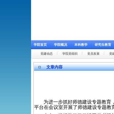
学院首页
学院概况
本科教学
研究生教育
党建动态
学院党组织
党员发展
党
文章内容
为进一步抓好师德建设专题教育
平台在会议室开展了师德建设专题教