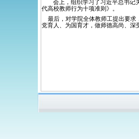
会上，组织学习了习近平总书记
代高校教师行为十项准则》。
最后，对学院全体教师工提出要求，
党育人、为国育才，做师德高尚、深