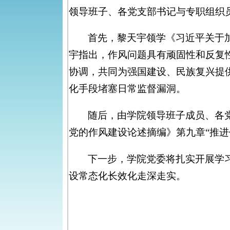
领导班子、各党支部书记与专职组织
首先，黎天宇领学《习近平关于
宇指出，作风问题具有顽固性和反复
协调，共同为强国建设、民族复兴提
化手段堵塞日常监督漏洞。
随后，由学院领导班子成员、各
党的作风建设论述摘编》第九章“推
下一步，学院党委将扎实开展学
设常态化长效化走深走实。