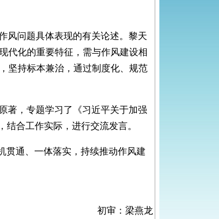
作风问题具体表现的有关论述。黎天
现代化的重要特征，需与作风建设相
，坚持标本兼治，通过制度化、规范
原著，专题学习了《习近平关于加强
容，结合工作实际，进行交流发言。
有机贯通、一体落实，持续推动作风建
初审：梁燕龙