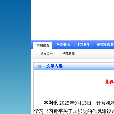
学院概况
本科教学
研究生教育
学院首页
通知公告
学院新闻
文章内容
世界
本网讯
2025年9月15日，计
学习《习近平关于加强党的作风建设