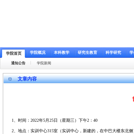
学院概况
本科教学
研究生教育
科学研究
学
学院首页
通知公告
学院新闻
文章内容
1、时间：2022年5月25日（星期三）下午2：40
2、地点：实训中心315室（实训中心，新建的，在中巴大楼东北侧