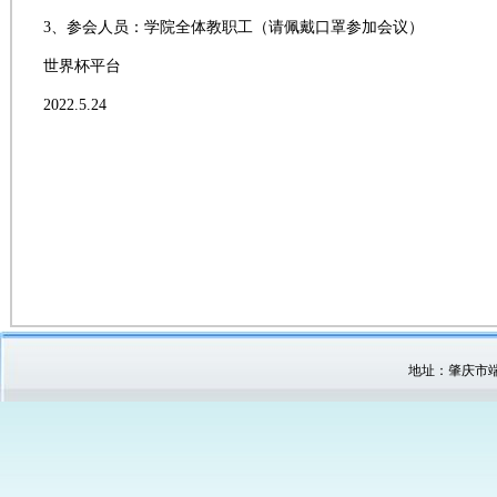
3、参会人员：学院全体教职工（请佩戴口罩参加会议）
世界杯平台
2022.5.24
地址：肇庆市端