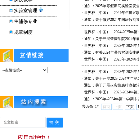
·
通知：2025年寒假期间实验室安
实验室管理
·
世界杯（中国）：2024年年度述
·
通知：关于做好2024年国庆假
主辅修专业
规章制度
·
世界杯（中国）：2024-2025
·
通知：关于开展肇庆学院2024
·
世界杯（中国）：2023年-202
·
通知：有关2024年暑假实训安排
·
世界杯（中国）：2023年-202
·
世界杯（中国）：2023年-202
·
通知：关于开展2023-2024学
·
通知：关于开展火灾隐患排查整
·
世界杯（中国）：2023-2024
·
通知：2023年-2024年第一学
共69条 1/4
首页
上页
下页
应用维护中！