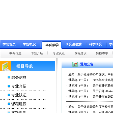
学院首页
学院概况
研究生教育
科学研究
学
本科教学
教务信息
专业介绍
专业认证
课程建设
实践教学
通知公告
·
通知：关于做好2025年国庆、
教务信息
·
世界杯（中国）：2025年全省
·
世界杯（中国）：关于召开实验室2
专业介绍
·
世界杯（中国）：关于召开2024
专业认证
·
世界杯（中国）：关于开展在20
课程建设
·
通知：关于做好2025年度学校
·
世界杯（中国）：关于召开202
实践教学